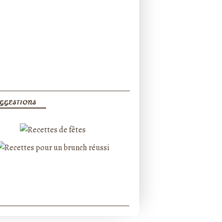
GGESTIONS