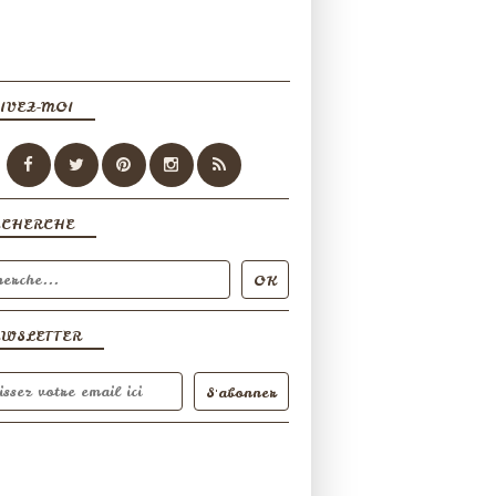
IVEZ-MOI
ECHERCHE
EWSLETTER