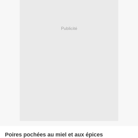
Publicité
Poires pochées au miel et aux épices