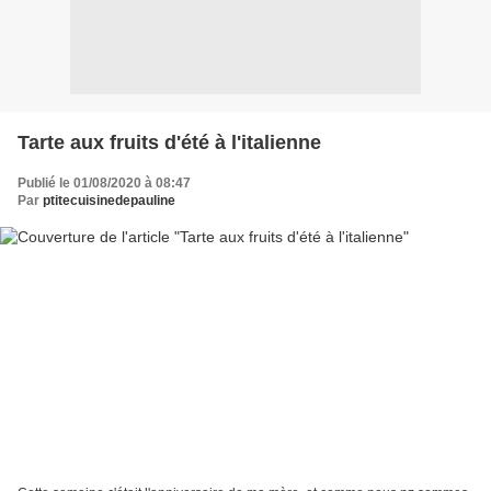
Tarte aux fruits d'été à l'italienne
Publié le 01/08/2020 à 08:47
Par
ptitecuisinedepauline