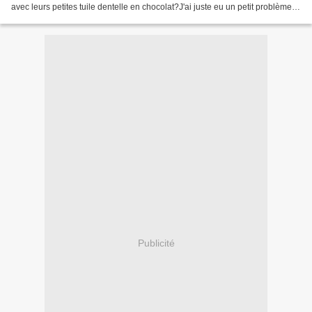
avec leurs petites tuile dentelle en chocolat?J'ai juste eu un petit problème
de réalisation parce que...
Publicité