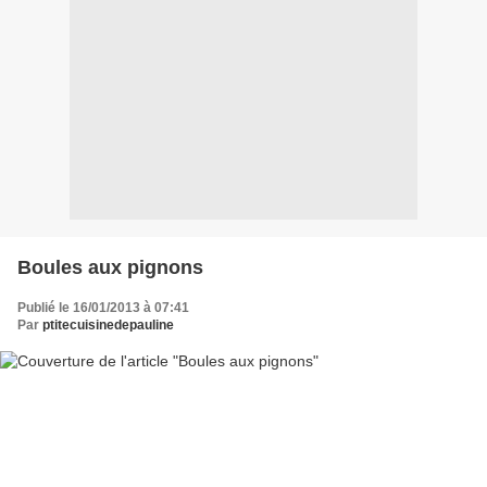
Boules aux pignons
Publié le 16/01/2013 à 07:41
Par
ptitecuisinedepauline