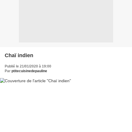
Chaï indien
Publié le 21/01/2020 à 19:00
Par
ptitecuisinedepauline