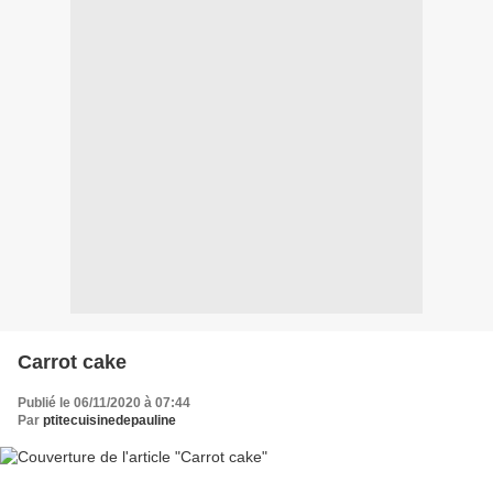
Carrot cake
Publié le 06/11/2020 à 07:44
Par
ptitecuisinedepauline