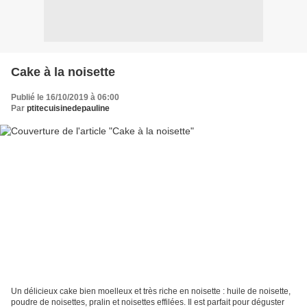
Cake à la noisette
Publié le 16/10/2019 à 06:00
Par
ptitecuisinedepauline
Un délicieux cake bien moelleux et très riche en noisette : huile de noisette,
poudre de noisettes, pralin et noisettes effilées. Il est parfait pour déguster