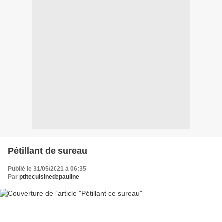
Pétillant de sureau
Publié le 31/05/2021 à 06:35
Par
ptitecuisinedepauline