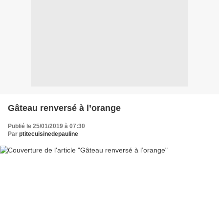
Gâteau renversé à l’orange
Publié le 25/01/2019 à 07:30
Par
ptitecuisinedepauline