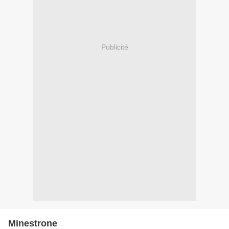
Publicité
Minestrone