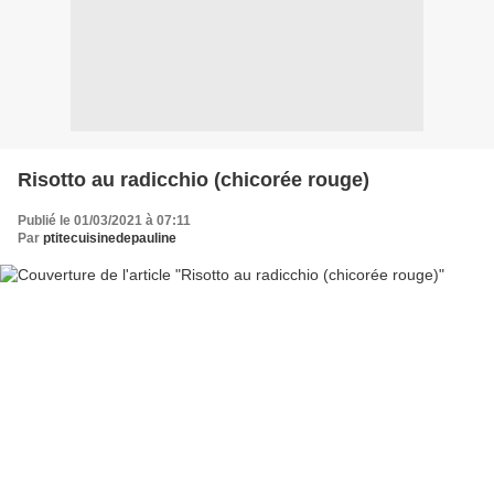
Risotto au radicchio (chicorée rouge)
Publié le 01/03/2021 à 07:11
Par
ptitecuisinedepauline