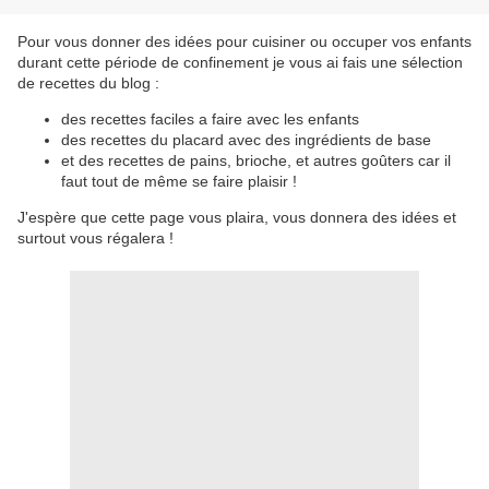
Pour vous donner des idées pour cuisiner ou occuper vos enfants
durant cette période de confinement je vous ai fais une sélection
de recettes du blog :
des recettes faciles a faire avec les enfants
des recettes du placard avec des ingrédients de base
et des recettes de pains, brioche, et autres goûters car il
faut tout de même se faire plaisir !
J'espère que cette page vous plaira, vous donnera des idées et
surtout vous régalera !