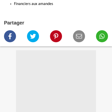
Financiers aux amandes
Partager