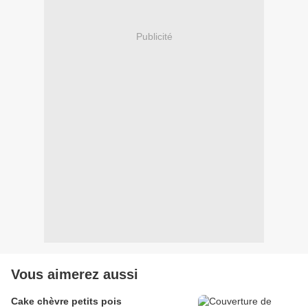
Publicité
Vous aimerez aussi
Cake chèvre petits pois