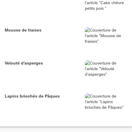
Mousse de fraises
Velouté d'asperges
Lapins briochés de Pâques