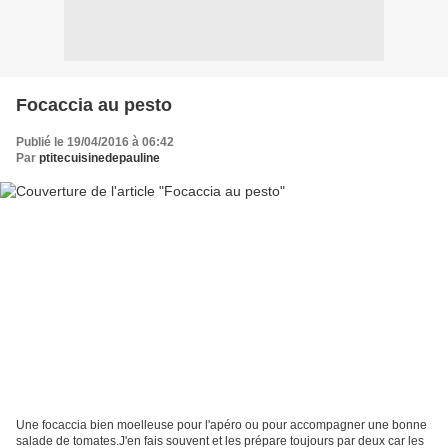
Focaccia au pesto
Publié le 19/04/2016 à 06:42
Par
ptitecuisinedepauline
Une focaccia bien moelleuse pour l'apéro ou pour accompagner une bonne
salade de tomates.J'en fais souvent et les prépare toujours par deux car les