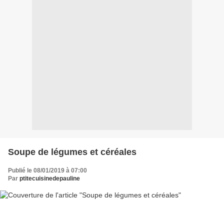
Soupe de légumes et céréales
Publié le 08/01/2019 à 07:00
Par
ptitecuisinedepauline