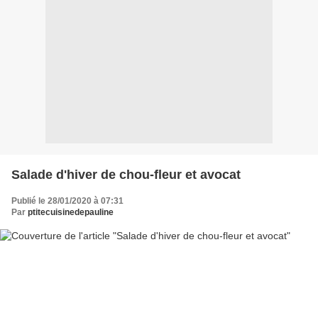
Salade d'hiver de chou-fleur et avocat
Publié le 28/01/2020 à 07:31
Par
ptitecuisinedepauline