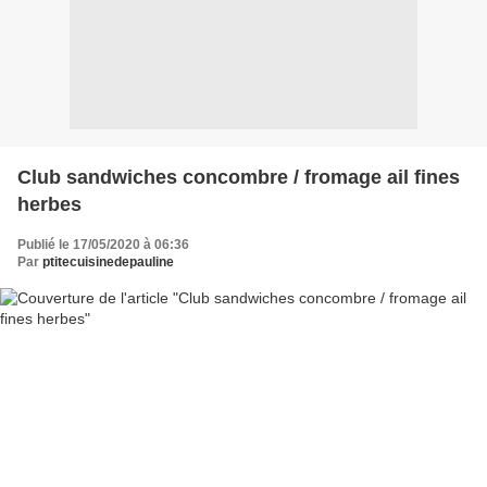
Club sandwiches concombre / fromage ail fines
herbes
Publié le 17/05/2020 à 06:36
Par
ptitecuisinedepauline