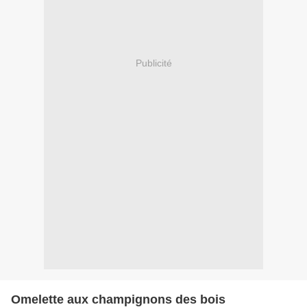
Publicité
Omelette aux champignons des bois